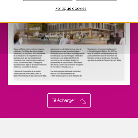
Politique cookies
Télécharger