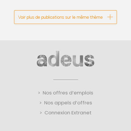
aux objectifs...
Voir plus de publications sur le même thème
Nos offres d’emplois
Nos appels d’offres
Connexion Extranet