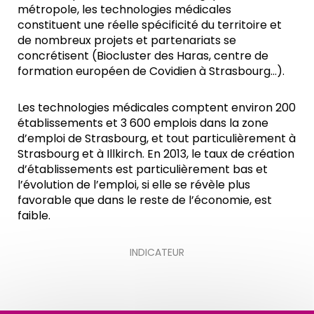
métropole, les technologies médicales
constituent une réelle spécificité du territoire et
de nombreux projets et partenariats se
concrétisent (Biocluster des Haras, centre de
formation européen de Covidien à Strasbourg…).
Les technologies médicales comptent environ 200
établissements et 3 600 emplois dans la zone
d’emploi de Strasbourg, et tout particulièrement à
Strasbourg et à Illkirch. En 2013, le taux de création
d’établissements est particulièrement bas et
l’évolution de l’emploi, si elle se révèle plus
favorable que dans le reste de l’économie, est
faible.
INDICATEUR