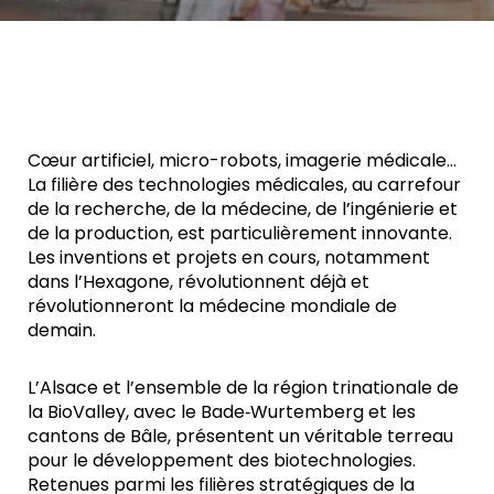
Cœur artificiel, micro-robots, imagerie médicale…
La filière des technologies médicales, au carrefour
de la recherche, de la médecine, de l’ingénierie et
de la production, est particulièrement innovante.
Les inventions et projets en cours, notamment
dans l’Hexagone, révolutionnent déjà et
révolutionneront la médecine mondiale de
demain.
L’Alsace et l’ensemble de la région trinationale de
la BioValley, avec le Bade‑Wurtemberg et les
cantons de Bâle, présentent un véritable terreau
pour le développement des biotechnologies.
Retenues parmi les filières stratégiques de la