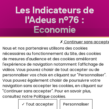
Les Indicateurs de
l'Adeus n°76 :
Economie
Continuer sans accept
Nous et nos partenaires utilisons des cookies
nécessaires au fonctionnement du Site, des cookies
de mesures d'audience et des cookies améliorant
l'expérience de navigation notamment l'affichage de
vidéos. Vous pouvez choisir de tout accepter ou de
personnaliser vos choix en cliquant sur "Personnaliser".
Vous pouvez également choisir de poursuivre votre
Recherche
navigation sans accepter les cookies, en cliquant sur
"Continuer sans accepter". Pour en savoir plus,
consultez notre Politique cookies.
Tout accepter
Personnaliser