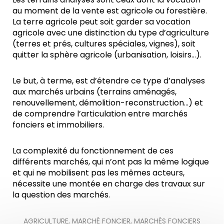
au moment de la vente est agricole ou forestière.
La terre agricole peut soit garder sa vocation
agricole avec une distinction du type d’agriculture
(terres et prés, cultures spéciales, vignes), soit
quitter la sphère agricole (urbanisation, loisirs…).
Le but, à terme, est d’étendre ce type d’analyses
aux marchés urbains (terrains aménagés,
renouvellement, démolition-reconstruction…) et
de comprendre l’articulation entre marchés
fonciers et immobiliers.
La complexité du fonctionnement de ces
différents marchés, qui n’ont pas la même logique
et qui ne mobilisent pas les mêmes acteurs,
nécessite une montée en charge des travaux sur
la question des marchés.
AGRICULTURE
,
MARCHÉ FONCIER
,
MARCHÉS FONCIERS