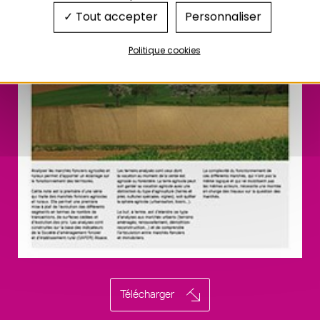
Tout accepter
Personnaliser
Politique cookies
Télécharger