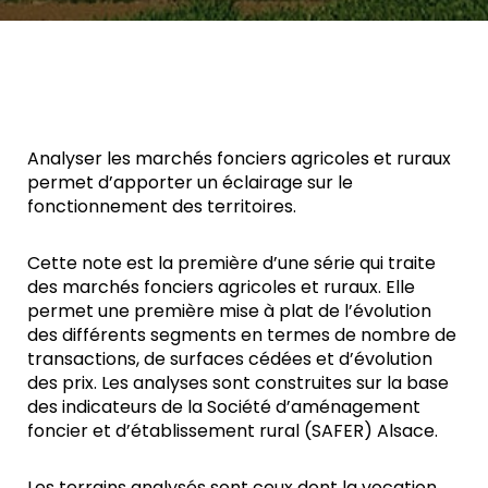
Analyser les marchés fonciers agricoles et ruraux
permet d’apporter un éclairage sur le
fonctionnement des territoires.
Cette note est la première d’une série qui traite
des marchés fonciers agricoles et ruraux. Elle
permet une première mise à plat de l’évolution
des différents segments en termes de nombre de
transactions, de surfaces cédées et d’évolution
des prix. Les analyses sont construites sur la base
des indicateurs de la Société d’aménagement
foncier et d’établissement rural (SAFER) Alsace.
Les terrains analysés sont ceux dont la vocation