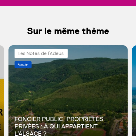
Sur le même thème
Les Notes de l'Adeus
Foncier
FONCIER PUBLIC, PROPRIÉTÉS
PRIVÉES : À QUI APPARTIENT
L’ALSACE ?