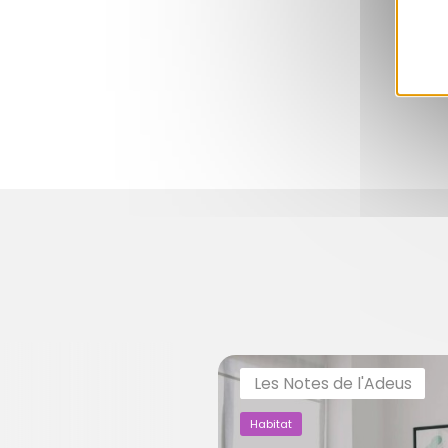
Les Notes de l'Adeus
Habitat