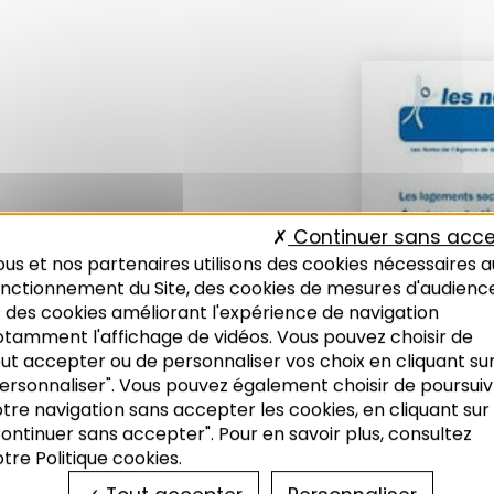
Continuer sans acce
atoire de
us et nos partenaires utilisons des cookies nécessaires a
onctionnement du Site, des cookies de mesures d'audienc
 des cookies améliorant l'expérience de navigation
otamment l'affichage de vidéos. Vous pouvez choisir de
ut accepter ou de personnaliser vos choix en cliquant su
ersonnaliser". Vous pouvez également choisir de poursuiv
tre navigation sans accepter les cookies, en cliquant sur
ontinuer sans accepter". Pour en savoir plus, consultez
tre Politique cookies.