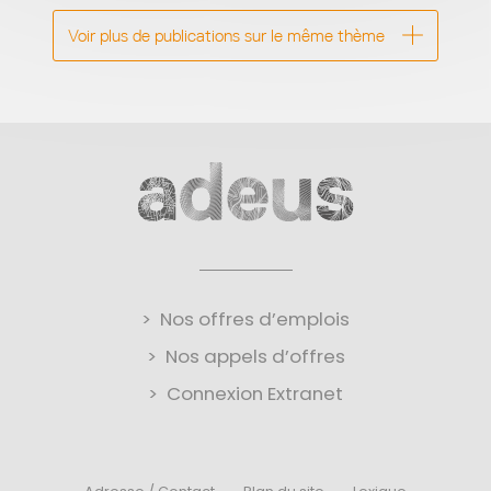
Voir plus de publications sur le même thème
Nos offres d’emplois
Nos appels d’offres
Connexion Extranet