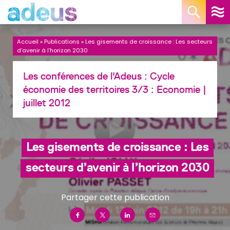
Panneau de gestion des cookies
Accueil
»
Publications
»
Les gisements de croissance : Les secteurs
d’avenir à l’horizon 2030
Les conférences de l'Adeus : Cycle
économie des territoires 3/3 :
Economie
|
juillet 2012
Les gisements de croissance : Les
secteurs d’avenir à l’horizon 2030
Partager cette publication