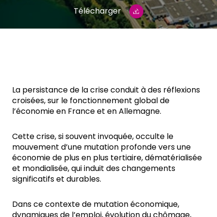
Télécharger
La persistance de la crise conduit à des réflexions
croisées, sur le fonctionnement global de
l’économie en France et en Allemagne.
Cette crise, si souvent invoquée, occulte le
mouvement d’une mutation profonde vers une
économie de plus en plus tertiaire, dématérialisée
et mondialisée, qui induit des changements
significatifs et durables.
Dans ce contexte de mutation économique,
dynamiques de l’emploi, évolution du chômage,