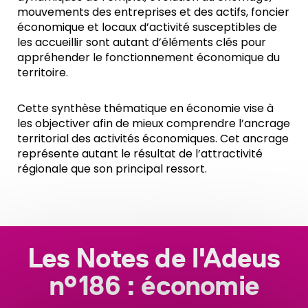
mouvements des entreprises et des actifs, foncier
économique et locaux d’activité susceptibles de
les accueillir sont autant d’éléments clés pour
appréhender le fonctionnement économique du
territoire.
Cette synthèse thématique en économie vise à
les objectiver afin de mieux comprendre l’ancrage
territorial des activités économiques. Cet ancrage
représente autant le résultat de l’attractivité
régionale que son principal ressort.
Les Notes de l'Adeus
n°186 : économie