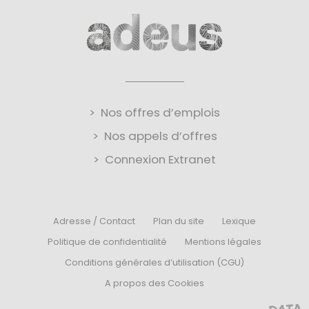
Nos offres d’emplois
Nos appels d’offres
Connexion Extranet
Adresse / Contact
Plan du site
Lexique
Politique de confidentialité
Mentions légales
Conditions générales d’utilisation (CGU)
A propos des Cookies