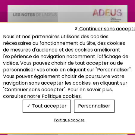
Continuer sans accept
Nous et nos partenaires utilisons des cookies
nécessaires au fonctionnement du Site, des cookies
de mesures d'audience et des cookies améliorant
l'expérience de navigation notamment l'affichage de
vidéos. Vous pouvez choisir de tout accepter ou de
personnaliser vos choix en cliquant sur "Personnaliser".
Vous pouvez également choisir de poursuivre votre
Recherche
navigation sans accepter les cookies, en cliquant sur
"Continuer sans accepter". Pour en savoir plus,
consultez notre Politique cookies.
Tout accepter
Personnaliser
Politique cookies