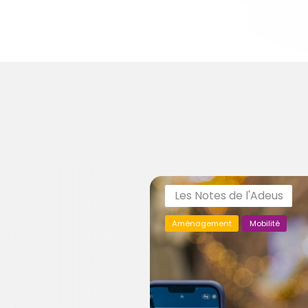
Les Notes de l'Adeus
Aménagement
Mobilité