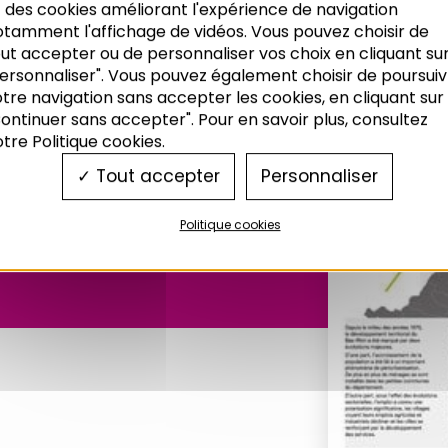
 des cookies améliorant l'expérience de navigation
otamment l'affichage de vidéos. Vous pouvez choisir de
ut accepter ou de personnaliser vos choix en cliquant su
ersonnaliser". Vous pouvez également choisir de poursuiv
tre navigation sans accepter les cookies, en cliquant sur
ontinuer sans accepter". Pour en savoir plus, consultez
deus n°92 :
tre Politique cookies.
Tout accepter
Personnaliser
Politique cookies