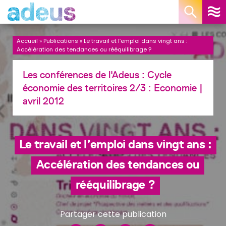
Panneau de gestion des cookies
Accueil
»
Publications
»
Le travail et l’emploi dans vingt ans :
Accélération des tendances ou rééquilibrage ?
Les conférences de l'Adeus : Cycle
économie des territoires 2/3 :
Economie
|
avril 2012
Le travail et l’emploi dans vingt ans :
Accélération des tendances ou
rééquilibrage ?
Partager cette publication