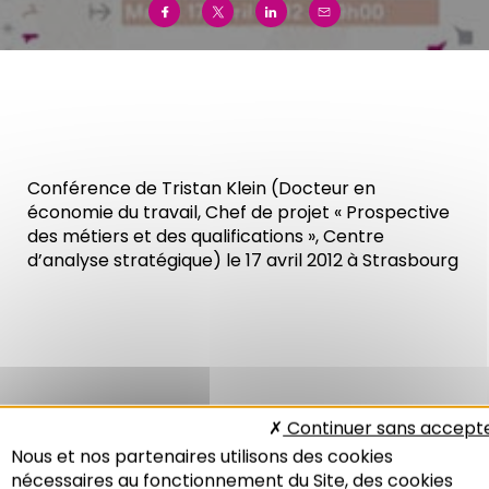
Conférence de Tristan Klein (Docteur en
économie du travail, Chef de projet « Prospective
des métiers et des qualifications », Centre
d’analyse stratégique
) le 17 avril 2012 à Strasbourg
Continuer sans accept
Nous et nos partenaires utilisons des cookies
nécessaires au fonctionnement du Site, des cookies