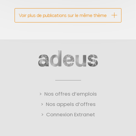
Voir plus de publications sur le même thème
Nos offres d’emplois
Nos appels d’offres
Connexion Extranet