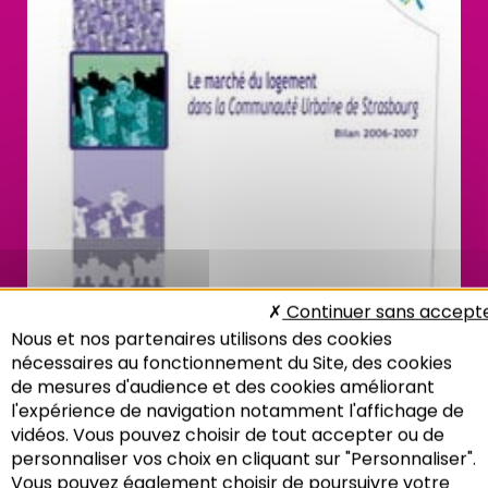
Continuer sans accept
Nous et nos partenaires utilisons des cookies
nécessaires au fonctionnement du Site, des cookies
de mesures d'audience et des cookies améliorant
l'expérience de navigation notamment l'affichage de
vidéos. Vous pouvez choisir de tout accepter ou de
personnaliser vos choix en cliquant sur "Personnaliser".
Vous pouvez également choisir de poursuivre votre