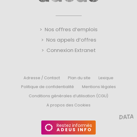
Nos offres d’emplois
Nos appels d’offres
Connexion Extranet
Adresse / Contact
Plan du site
Lexique
Politique de confidentialité
Mentions légales
Conditions générales d’utilisation (CGU)
A propos des Cookies
Restez informés
ADEUS INFO