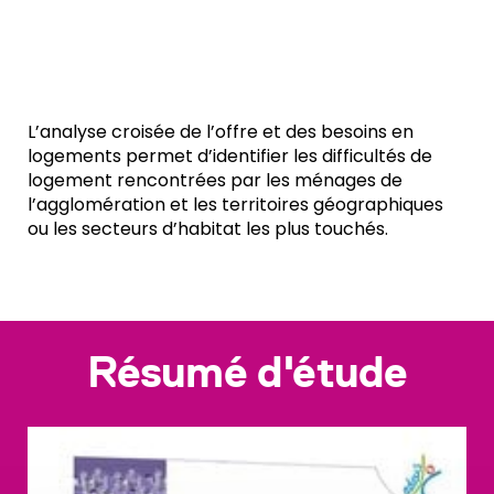
L’analyse croisée de l’offre et des besoins en
logements permet d’identifier les difficultés de
logement rencontrées par les ménages de
l’agglomération et les territoires géographiques
ou les secteurs d’habitat les plus touchés.
Résumé d'étude