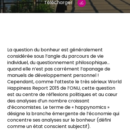
Télécharger
La question du bonheur est généralement
considérée sous l’angle du parcours de vie
individuel, du questionnement philosophique…
quand elle n’est pas carrément l’apanage de
manuels de développement personnel !
Cependant, comme l’atteste le très sérieux World
Happiness Report 2015 de l’ONU, cette question
est au centre de réflexions politiques et au cœur
des analyses d’un nombre croissant
d’économistes. Le terme de « happynomics »
désigne la branche émergente de l’économie qui
concentre ses analyses sur le bonheur (défini
comme un état conscient subjectif).