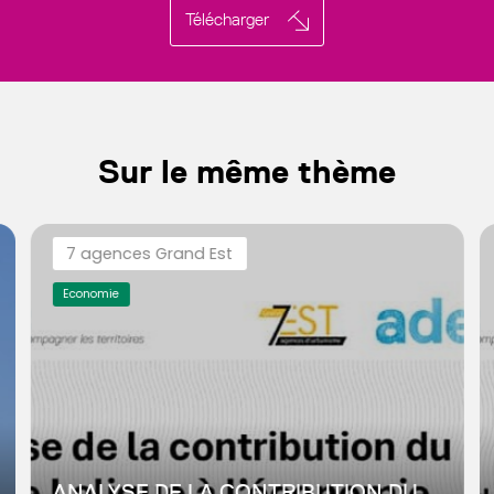
Télécharger
Sur le même thème
7 agences Grand Est
Economie
ANALYSE DE LA CONTRIBUTION DU