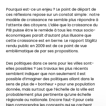
Pourquoi est-ce un enjeu ? Le point de départ de
ces réflexions repose sur un constat simple : notre
modèle de croissance ne semble plus répondre à
l’attente des citoyens. L’idée que la croissance du
PIB puisse être le remède à tous les maux socio-
économiques paraît d’autant plus illusoire que
cette croissance est en berne. Le rapport Stiglitz
rendu public en 2009 est de ce point de vue
emblématique de par ses propositions.
Des politiques dans ce sens pour les villes sont-
elles possibles ? Les travaux les plus récents
semblent indiquer que non seulement il est
possible d’imaginer des politiques allant dans le
sens de plus de « bonheur » pour une population
donnée, mais surtout que l’échelle de la ville est
probablement plus pertinente qu’une échelle
régionale ou nationale. Encore faut-il pour cela
bien comprendre les concepts qui se cachent