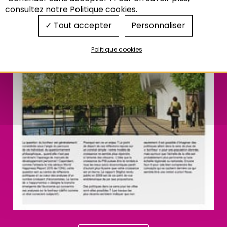
consultez notre Politique cookies.
Tout accepter
Personnaliser
Politique cookies