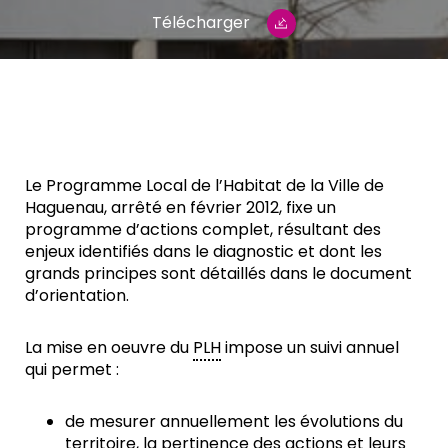
Télécharger
Le Programme Local de l’Habitat de la Ville de
Haguenau, arrêté en février 2012, fixe un
programme d’actions complet, résultant des
enjeux identifiés dans le diagnostic et dont les
grands principes sont détaillés dans le document
d’orientation.
La mise en oeuvre du
PLH
impose un suivi annuel
qui permet :
de mesurer annuellement les évolutions du
territoire, la pertinence des actions et leurs