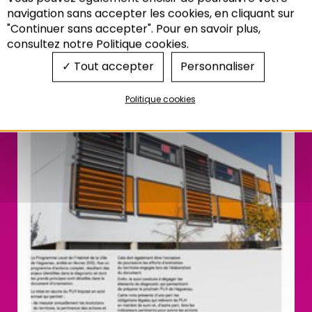
Recherche
navigation sans accepter les cookies, en cliquant sur
"Continuer sans accepter". Pour en savoir plus,
consultez notre Politique cookies.
Tout accepter
Personnaliser
Politique cookies