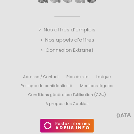
Nos offres d’emplois
Nos appels d’offres
Connexion Extranet
Adresse / Contact
Plan du site
Lexique
Politique de confidentialité
Mentions légales
Conditions générales d’utilisation (CGU)
A propos des Cookies
Restez informés
ADEUS INFO