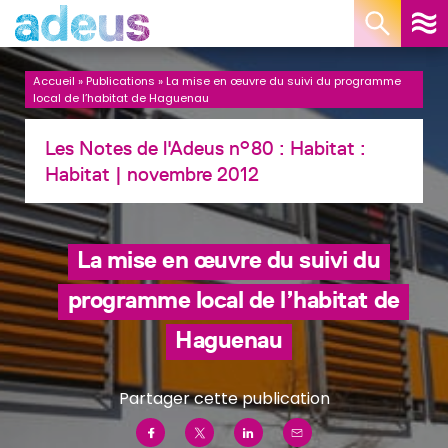
Panneau de gestion des cookies
Accueil
»
Publications
»
La mise en œuvre du suivi du programme
local de l’habitat de Haguenau
Les Notes de l'Adeus n°80 : Habitat :
Habitat
| novembre 2012
La mise en œuvre du suivi du
programme local de l’habitat de
Haguenau
Partager cette publication