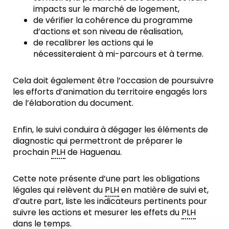
impacts sur le marché de logement,
de vérifier la cohérence du programme
d’actions et son niveau de réalisation,
de recalibrer les actions qui le
nécessiteraient à mi-parcours et à terme.
Cela doit également être l’occasion de poursuivre
les efforts d’animation du territoire engagés lors
de l’élaboration du document.
Enfin, le suivi conduira à dégager les éléments de
diagnostic qui permettront de préparer le
prochain
PLH
de Haguenau.
Cette note présente d’une part les obligations
légales qui relèvent du
PLH
en matière de suivi et,
d’autre part, liste les indicateurs pertinents pour
suivre les actions et mesurer les effets du
PLH
dans le temps.