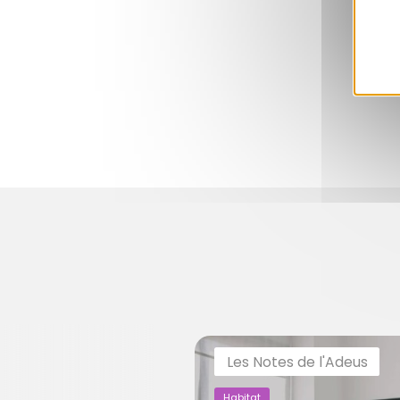
Les Notes de l'Adeus
Habitat