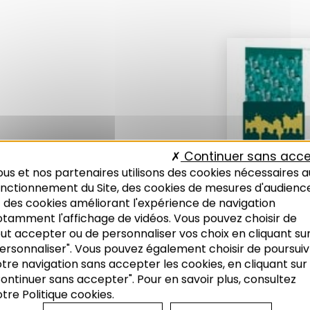
Continuer sans acce
us et nos partenaires utilisons des cookies nécessaires a
onctionnement du Site, des cookies de mesures d'audienc
 des cookies améliorant l'expérience de navigation
otamment l'affichage de vidéos. Vous pouvez choisir de
ut accepter ou de personnaliser vos choix en cliquant su
ersonnaliser". Vous pouvez également choisir de poursuiv
tre navigation sans accepter les cookies, en cliquant sur
ontinuer sans accepter". Pour en savoir plus, consultez
tre Politique cookies.