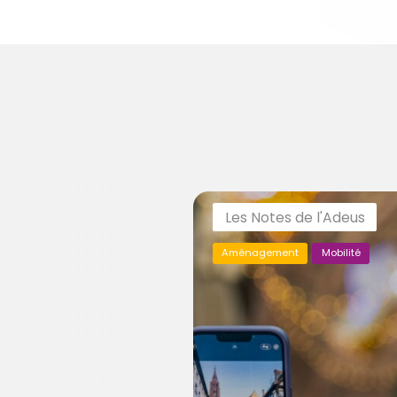
Les Notes de l'Adeus
Aménagement
Mobilité