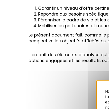
Garantir un niveau d’offre perti
Répondre aux besoins spécifique
Pérenniser le cadre de vie et les 
Mobiliser les partenaires et me
Le présent document fait, comme le pré
perspective les objectifs affichés au 
Il produit des éléments d’analyse qui 
actions engagées et les résultats ob
No
f
et
n