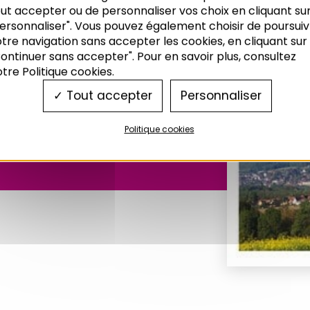
ut accepter ou de personnaliser vos choix en cliquant su
parcours
ersonnaliser". Vous pouvez également choisir de poursuiv
tre navigation sans accepter les cookies, en cliquant sur
ion de
ontinuer sans accepter". Pour en savoir plus, consultez
tre Politique cookies.
Tout accepter
Personnaliser
Politique cookies