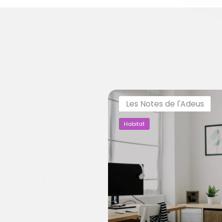
Les Notes de l'Adeus
Habitat