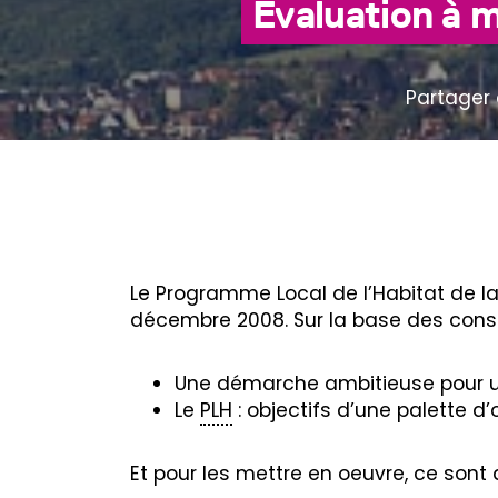
Évaluation à 
Partager 
Le Programme Local de l’Habitat de
décembre 2008. Sur la base des consta
Une démarche ambitieuse pour une
Le
PLH
: objectifs d’une palette d’o
Et pour les mettre en oeuvre, ce sont 