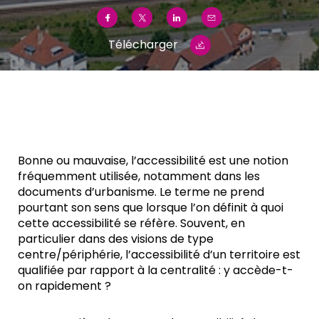
Télécharger
Bonne ou mauvaise, l’accessibilité est une notion
fréquemment utilisée, notamment dans les
documents d’urbanisme. Le terme ne prend
pourtant son sens que lorsque l’on définit à quoi
cette accessibilité se réfère. Souvent, en
particulier dans des visions de type
centre/périphérie, l’accessibilité d’un territoire est
qualifiée par rapport à la centralité : y accède-t-
on rapidement ?