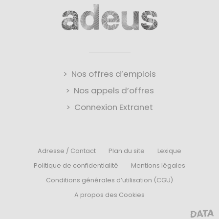
Nos offres d’emplois
Nos appels d’offres
Connexion Extranet
Adresse / Contact
Plan du site
Lexique
Politique de confidentialité
Mentions légales
Conditions générales d’utilisation (CGU)
A propos des Cookies