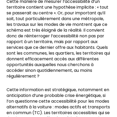
Cette manière de mesurer l’accessibilité d’un
territoire contient une hypothèse implicite : « tout
se passerait au centre ». Or, pour important qu’il
soit, tout particulièrement dans une métropole,
les travaux sur les modes de vie montrent que ce
schéma est très éloigné de la réalité. Il convient
donc de réinterroger l’accessibilité non pas par
rapport à un territoire, mais par rapport aux
services que ce dernier offre aux habitants. Quels
sont les communes, les quartiers, les territoires qui
donnent efficacement accès aux différentes
opportunités auxquelles nous cherchons à
accéder sinon quotidiennement, au moins
régulièrement ?
Cette information est stratégique, notamment en
anticipation d’une probable crise énergétique, si
l’on questionne cette accessibilité pour les modes
alternatifs à la voiture : modes actifs et transports
en commun (TC). Les territoires accessibles qui se