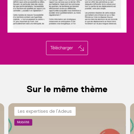
Télécharger
Sur le même thème
Les expertises de l'Adeus
Mobilité