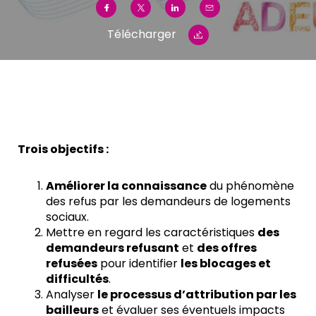
Télécharger
Trois objectifs :
Améliorer la connaissance
du phénomène
des refus par les demandeurs de logements
sociaux.
Mettre en regard les caractéristiques
des
demandeurs refusant
et
des offres
refusées
pour identifier
les blocages et
difficultés
.
Analyser
le processus d’attribution par les
bailleurs
et évaluer ses éventuels impacts