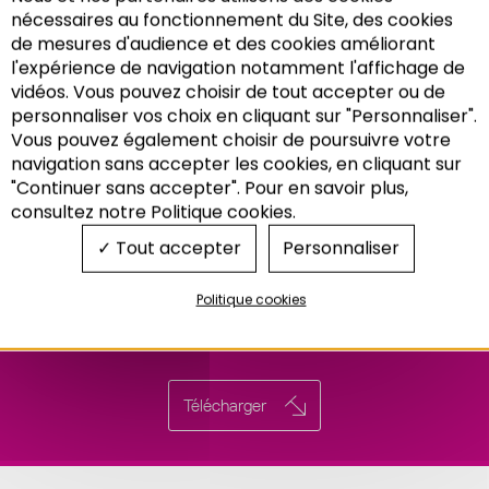
nécessaires au fonctionnement du Site, des cookies
de mesures d'audience et des cookies améliorant
l'expérience de navigation notamment l'affichage de
vidéos. Vous pouvez choisir de tout accepter ou de
personnaliser vos choix en cliquant sur "Personnaliser".
Vous pouvez également choisir de poursuivre votre
Recherche
navigation sans accepter les cookies, en cliquant sur
"Continuer sans accepter". Pour en savoir plus,
consultez notre Politique cookies.
Tout accepter
Personnaliser
Politique cookies
Télécharger