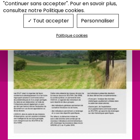
"Continuer sans accepter". Pour en savoir plus,
consultez notre Politique cookies.
Tout accepter
Personnaliser
Politique cookies