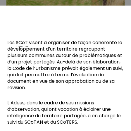
Les
SCoT
visent à organiser de façon cohérente le
développement d’un territoire regroupant
plusieurs communes autour de problématiques et
d’un projet partagés. Au-delà de son élaboration,
la Code de l’
Urbanisme
prévoit également un suivi,
qui doit permettre à terme l’évaluation du
document en vue de son approbation ou de sa
révision.
L’Adeus, dans le cadre de ses missions
d’observation, qui ont vocation à éclairer une
intelligence du territoire partagée, a en charge le
suivi du SCoTAN et du SCoTERS.