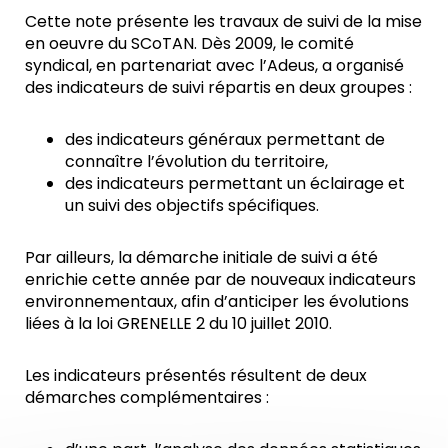
Cette note présente les travaux de suivi de la mise
en oeuvre du SCoTAN. Dès 2009, le comité
syndical, en partenariat avec l’Adeus, a organisé
des indicateurs de suivi répartis en deux groupes :
des indicateurs généraux permettant de
connaître l’évolution du territoire,
des indicateurs permettant un éclairage et
un suivi des objectifs spécifiques.
Par ailleurs, la démarche initiale de suivi a été
enrichie cette année par de nouveaux indicateurs
environnementaux, afin d’anticiper les évolutions
liées à la loi GRENELLE 2 du 10 juillet 2010.
Les indicateurs présentés résultent de deux
démarches complémentaires :