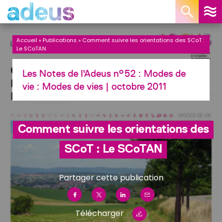
Panneau de gestion des cookies
Accueil
»
Publications
»
Comment suivre les orientations des SCoT :
Le SCoTAN
Les Notes de l'Adeus n°52 : Modes de
vie :
Modes de vies
| octobre 2011
Comment suivre les orientations des
SCoT : Le SCoTAN
Partager cette publication
Télécharger