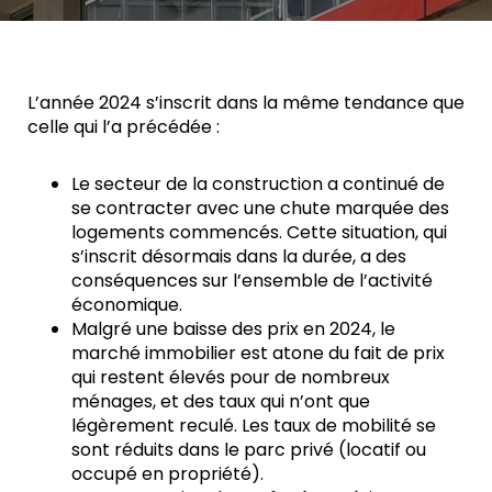
L’année 2024 s’inscrit dans la même tendance que
celle qui l’a précédée :
Le secteur de la construction a continué de
se contracter avec une chute marquée des
logements commencés. Cette situation, qui
s’inscrit désormais dans la durée, a des
conséquences sur l’ensemble de l’activité
économique.
Malgré une baisse des prix en 2024, le
marché immobilier est atone du fait de prix
qui restent élevés pour de nombreux
ménages, et des taux qui n’ont que
légèrement reculé. Les taux de mobilité se
sont réduits dans le parc privé (locatif ou
occupé en propriété).