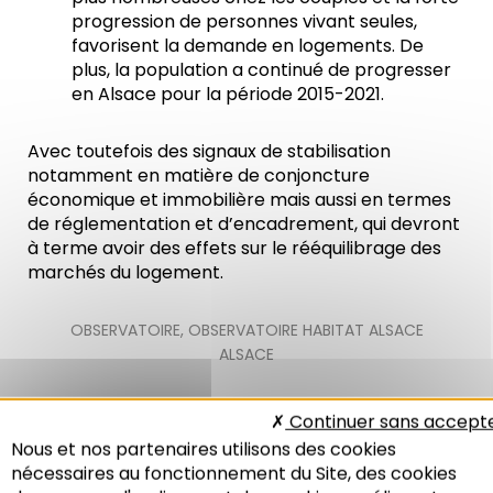
progression de personnes vivant seules,
favorisent la demande en logements. De
plus, la population a continué de progresser
en Alsace pour la période 2015-2021.
Avec toutefois des signaux de stabilisation
notamment en matière de conjoncture
économique et immobilière mais aussi en termes
de réglementation et d’encadrement, qui devront
à terme avoir des effets sur le rééquilibrage des
marchés du logement.
OBSERVATOIRE
,
OBSERVATOIRE HABITAT ALSACE
ALSACE
Continuer sans accept
Nous et nos partenaires utilisons des cookies
nécessaires au fonctionnement du Site, des cookies