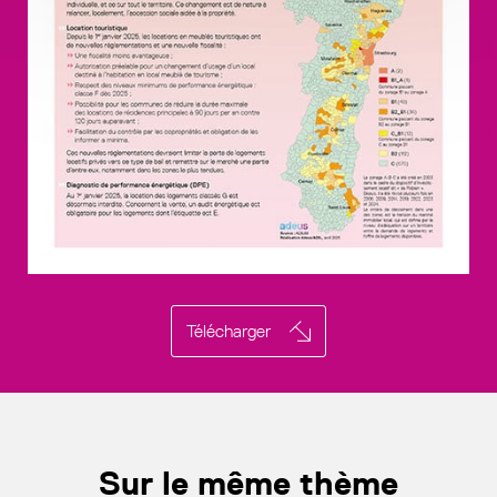
Télécharger
Sur le même thème