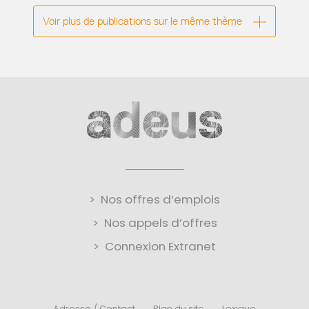
Voir plus de publications sur le même thème
Nos offres d’emplois
Nos appels d’offres
Connexion Extranet
Adresse / Contact
Plan du site
Lexique