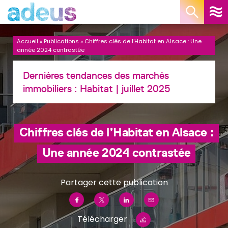
Panneau de gestion des cookies
Accueil
»
Publications
»
Chiffres clés de l’Habitat en Alsace : Une
année 2024 contrastée
Dernières tendances des marchés
immobiliers :
Habitat
| juillet 2025
Chiffres clés de l’Habitat en Alsace :
Une année 2024 contrastée
Partager cette publication
Télécharger