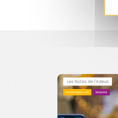
Les Notes de l'Adeus
Aménagement
Mobilité