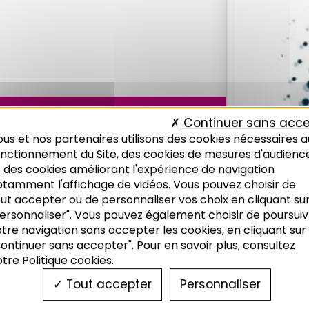
Continuer sans acce
us et nos partenaires utilisons des cookies nécessaires a
onctionnement du Site, des cookies de mesures d'audienc
 des cookies améliorant l'expérience de navigation
otamment l'affichage de vidéos. Vous pouvez choisir de
ut accepter ou de personnaliser vos choix en cliquant su
ersonnaliser". Vous pouvez également choisir de poursuiv
tre navigation sans accepter les cookies, en cliquant sur
ontinuer sans accepter". Pour en savoir plus, consultez
tre Politique cookies.
Tout accepter
Personnaliser