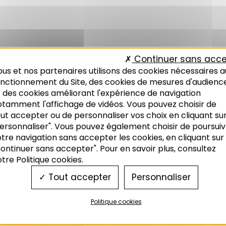
Continuer sans acce
us et nos partenaires utilisons des cookies nécessaires a
onctionnement du Site, des cookies de mesures d'audienc
 des cookies améliorant l'expérience de navigation
otamment l'affichage de vidéos. Vous pouvez choisir de
ut accepter ou de personnaliser vos choix en cliquant su
ersonnaliser". Vous pouvez également choisir de poursuiv
tre navigation sans accepter les cookies, en cliquant sur
ontinuer sans accepter". Pour en savoir plus, consultez
tre Politique cookies.
Tout accepter
Personnaliser
Politique cookies