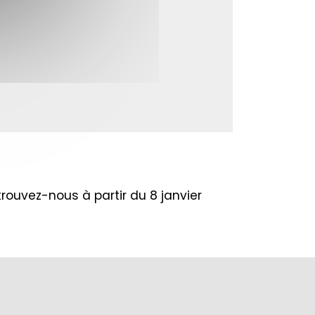
rouvez-nous à partir du 8 janvier