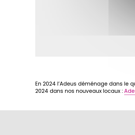
En 2024 l’Adeus déménage dans le qua
2024 dans nos nouveaux locaux :
Adeu