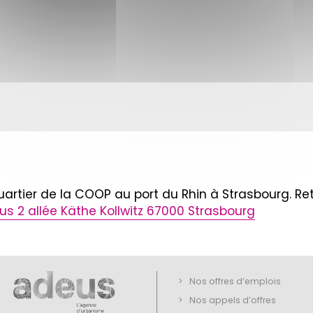
rtier de la COOP au port du Rhin à Strasbourg. Ret
s 2 allée Käthe Kollwitz 67000 Strasbourg
Nos offres d’emplois
Nos appels d’offres