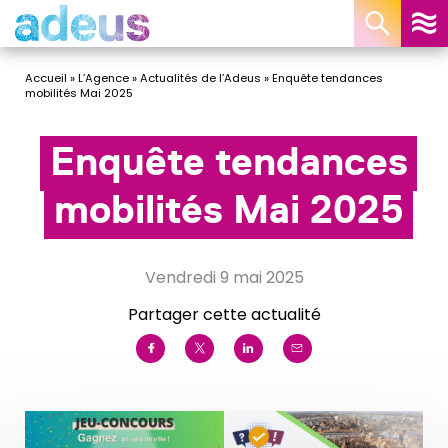
Panneau de gestion des cookies
Accueil
»
L’Agence
»
Actualités de l’Adeus
»
Enquête tendances
mobilités Mai 2025
Enquête tendances
mobilités Mai 2025
vendredi 9 mai 2025
Partager cette actualité