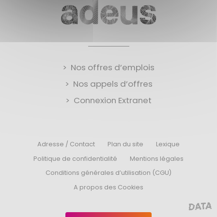
Nos offres d’emplois
Nos appels d’offres
Connexion Extranet
Adresse / Contact
Plan du site
Lexique
Politique de confidentialité
Mentions légales
Conditions générales d’utilisation (CGU)
A propos des Cookies