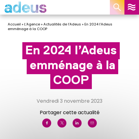
Panneau de gestion des cookies
Accueil
»
L’Agence
»
Actualités de l’Adeus
»
En 2024 l’Adeus
emménage à la COOP
En 2024 l’Adeus
emménage à la
COOP
vendredi 3 novembre 2023
Partager cette actualité