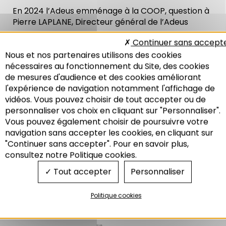
En 2024 l’Adeus emménage à la COOP, question à
Pierre LAPLANE, Directeur général de l’Adeus
Continuer sans accept
Nous et nos partenaires utilisons des cookies
nécessaires au fonctionnement du Site, des cookies
de mesures d'audience et des cookies améliorant
l'expérience de navigation notamment l'affichage de
vidéos. Vous pouvez choisir de tout accepter ou de
personnaliser vos choix en cliquant sur "Personnaliser".
Vous pouvez également choisir de poursuivre votre
Recherche
navigation sans accepter les cookies, en cliquant sur
"Continuer sans accepter". Pour en savoir plus,
consultez notre Politique cookies.
Tout accepter
Personnaliser
Politique cookies