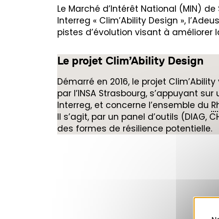
Le Marché d’Intérêt National (MIN) de
Interreg « Clim’Ability Design », l’Ad
pistes d’évolution visant à améliorer
Le projet Clim’Ability Design
Démarré en 2016, le projet Clim’Abilit
par l’INSA Strasbourg, s’appuyant sur 
Interreg, et concerne l’ensemble du
R
Il s’agit, par un panel d’outils (DIAG, 
des formes de résilience potentielle.