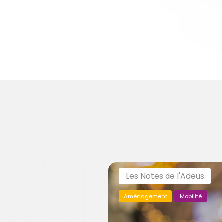
Les Notes de l'Adeus
Aménagement
Mobilité