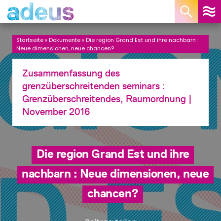
Cookie-Einstellungen
Startseite
»
Dokumente
»
Die region Grand Est und ihre nachbarn :
Neue dimensionen, neue chancen?
Zusammenfassung des
grenzüberschreitenden seminars :
Grenzüberschreitendes, Raumordnung
|
November 2016
Die region Grand Est und ihre
nachbarn : Neue dimensionen, neue
chancen?