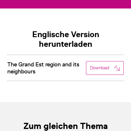
Englische Version
herunterladen
The Grand Est region and its
Download
neighbours
Zum gleichen Thema