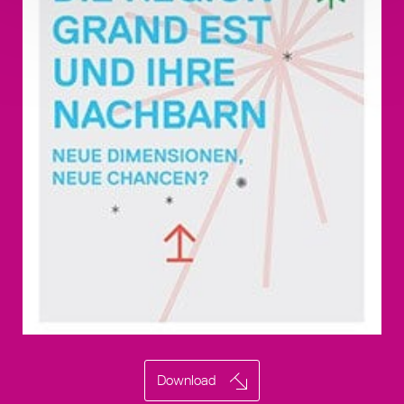
Download