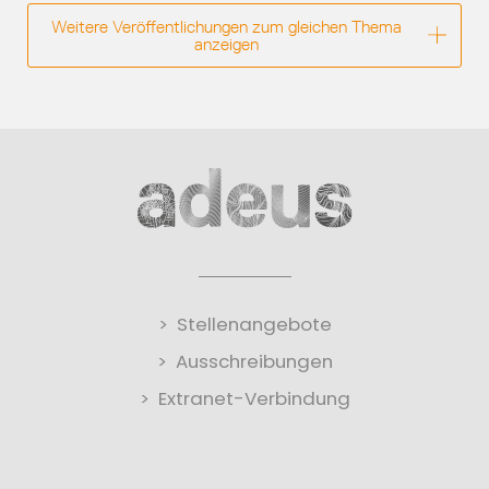
Weitere Veröffentlichungen zum gleichen Thema
anzeigen
Stellenangebote
Ausschreibungen
Extranet-Verbindung