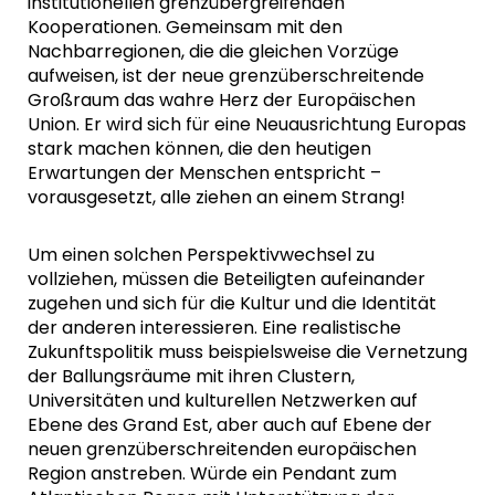
institutionellen grenzübergreifenden
Kooperationen. Gemeinsam mit den
Nachbarregionen, die die gleichen Vorzüge
aufweisen, ist der neue grenzüberschreitende
Großraum das wahre Herz der Europäischen
Union. Er wird sich für eine Neuausrichtung Europas
stark machen können, die den heutigen
Erwartungen der Menschen entspricht –
vorausgesetzt, alle ziehen an einem Strang!
Um einen solchen Perspektivwechsel zu
vollziehen, müssen die Beteiligten aufeinander
zugehen und sich für die Kultur und die Identität
der anderen interessieren. Eine realistische
Zukunftspolitik muss beispielsweise die Vernetzung
der Ballungsräume mit ihren Clustern,
Universitäten und kulturellen Netzwerken auf
Ebene des Grand Est, aber auch auf Ebene der
neuen grenzüberschreitenden europäischen
Region anstreben. Würde ein Pendant zum