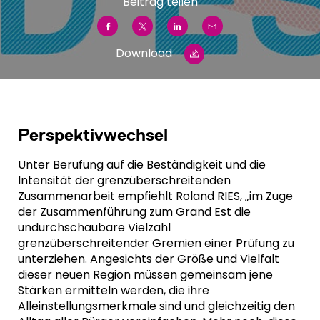
Beitrag teilen
Download
Perspektivwechsel
Unter Berufung auf die Beständigkeit und die
Intensität der grenzüberschreitenden
Zusammenarbeit empfiehlt Roland RIES, „im Zuge
der Zusammenführung zum Grand Est die
undurchschaubare Vielzahl
grenzüberschreitender Gremien einer Prüfung zu
unterziehen. Angesichts der Größe und Vielfalt
dieser neuen Region müssen gemeinsam jene
Stärken ermitteln werden, die ihre
Alleinstellungsmerkmale sind und gleichzeitig den