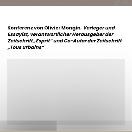
Konferenz von Olivier Mongin,
Verleger und
Essayist, verantwortlicher Herausgeber der
Zeitschrift „Esprit“ und Co-Autor der Zeitschrift
„Tous urbains“