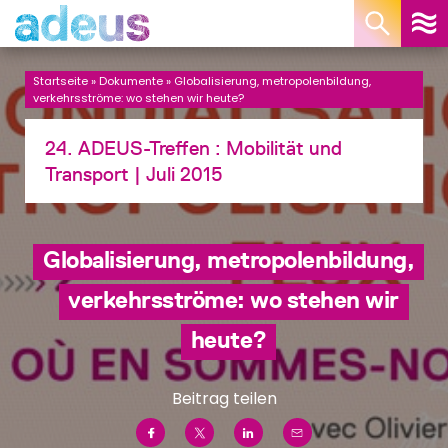
Cookie-Einstellungen
Startseite
»
Dokumente
»
Globalisierung, metropolenbildung,
verkehrsströme: wo stehen wir heute?
24. ADEUS-Treffen :
Mobilität und
Transport
| Juli 2015
Globalisierung, metropolenbildung,
verkehrsströme: wo stehen wir
heute?
Beitrag teilen