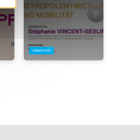
Lebensstil