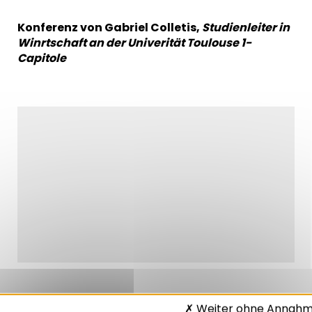
Konferenz von Gabriel Colletis,
Studienleiter in
Winrtschaft an der Univerität Toulouse 1-
Capitole
Weiter ohne Annah