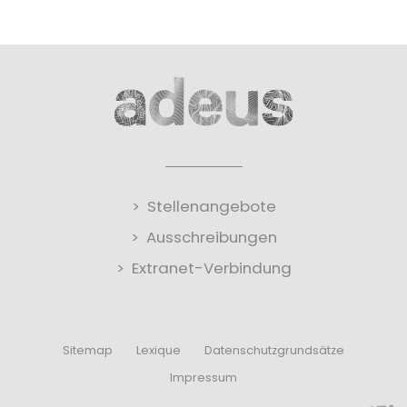
Stellenangebote
Ausschreibungen
Extranet-Verbindung
Sitemap
Lexique
Datenschutzgrundsätze
Impressum