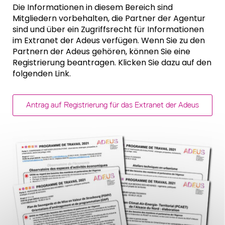
Die Informationen in diesem Bereich sind
Mitgliedern vorbehalten, die Partner der Agentur
sind und über ein Zugriffsrecht für Informationen
im Extranet der Adeus verfügen. Wenn Sie zu den
Partnern der Adeus gehören, können Sie eine
Registrierung beantragen. Klicken Sie dazu auf den
folgenden Link.
Antrag auf Registrierung für das Extranet der Adeus