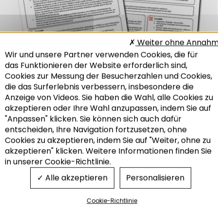
Weiter ohne Annah
Wir und unsere Partner verwenden Cookies, die für
das Funktionieren der Website erforderlich sind,
Cookies zur Messung der Besucherzahlen und Cookies,
die das Surferlebnis verbessern, insbesondere die
Anzeige von Videos. Sie haben die Wahl, alle Cookies zu
akzeptieren oder Ihre Wahl anzupassen, indem Sie auf
"Anpassen" klicken. Sie können sich auch dafür
entscheiden, Ihre Navigation fortzusetzen, ohne
Recherche
Projektdateien
Cookies zu akzeptieren, indem Sie auf "Weiter, ohne zu
akzeptieren" klicken. Weitere Informationen finden Sie
in unserer Cookie-Richtlinie.
Alle akzeptieren
Personalisieren
Cookie-Richtlinie