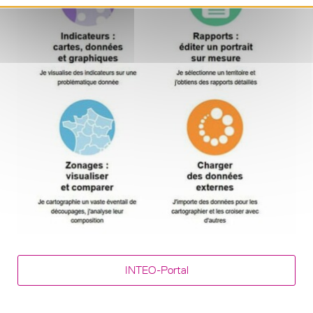
INTEO-Portal