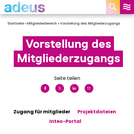
Cookie-Einstellungen
Startseite
»
Mitgliederbereich
»
Vorstellung des Mitgliederzugangs
Vorstellung des
Mitgliederzugangs
Seite teilen
Zugang für mitglieder
Projektdateien
Inteo-Portal